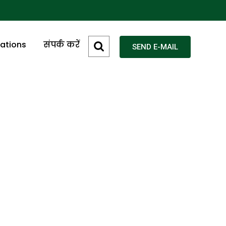
cations
संपर्क करें
SEND E-MAIL