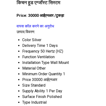
किचन हूड एग्जॉस्ट सिस्टम
Price:
30000 आईएनआर
/टुकड़ा
वापस कॉल करने का अनुरोध
उत्पाद विवरण:
Color
Silver
Delivery Time
1 Days
Frequency
50 Hertz (HZ)
Function
Ventilation
Installation Type
Wall Mount
Material
Other
Minimum Order Quantity
1
Price
30000 आईएनआर
Size
Standard
Supply Ability
1 Per Day
Surface Finish
Polished
Type
Industrial