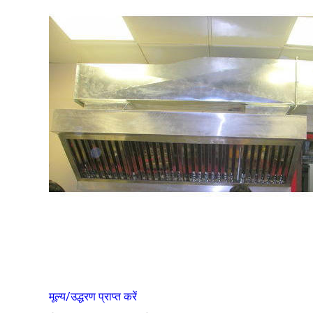
मूल्य/उद्धरण प्राप्त करें