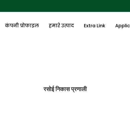
कंपनी प्रोफाइल
हमारे उत्पाद
Extra Link
Appli
रसोई निकास प्रणाली