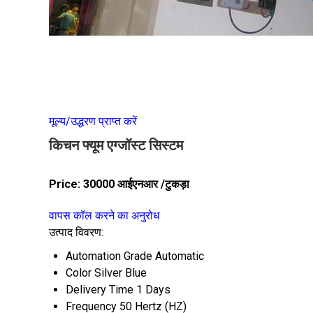
मूल्य/उद्धरण प्राप्त करें
किचन फ्यूम एग्जॉस्ट सिस्टम
Price:
30000 आईएनआर
/टुकड़ा
वापस कॉल करने का अनुरोध
उत्पाद विवरण:
Automation Grade
Automatic
Color
Silver Blue
Delivery Time
1 Days
Frequency
50 Hertz (HZ)