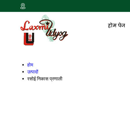
होम पेज
होम
उत्पादों
रसोई निकास प्रणाली