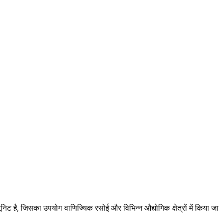
िट है, जिसका उपयोग वाणिज्यिक रसोई और विभिन्न औद्योगिक क्षेत्रों में किया जा